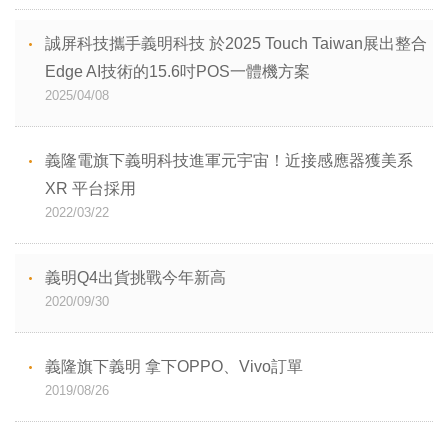
誠屏科技攜手義明科技 於2025 Touch Taiwan展出整合
Edge AI技術的15.6吋POS一體機方案
2025/04/08
義隆電旗下義明科技進軍元宇宙！近接感應器獲美系
XR 平台採用
2022/03/22
義明Q4出貨挑戰今年新高
2020/09/30
義隆旗下義明 拿下OPPO、Vivo訂單
2019/08/26