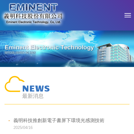
NEWS
最新消息
義明科技推創新電子書屏下環境光感測技術
2025/04/16