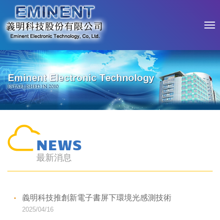
NEWS
最新消息
義明科技推創新電子書屏下環境光感測技術
2025/04/16