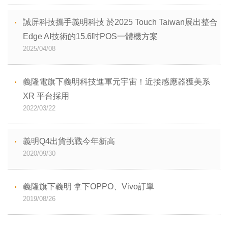
誠屏科技攜手義明科技 於2025 Touch Taiwan展出整合
Edge AI技術的15.6吋POS一體機方案
2025/04/08
義隆電旗下義明科技進軍元宇宙！近接感應器獲美系
XR 平台採用
2022/03/22
義明Q4出貨挑戰今年新高
2020/09/30
義隆旗下義明 拿下OPPO、Vivo訂單
2019/08/26