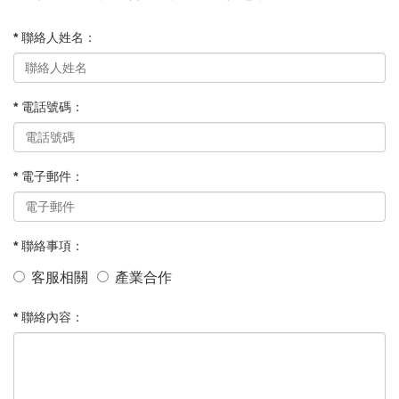
* 聯絡人姓名：
* 電話號碼：
* 電子郵件：
* 聯絡事項：
客服相關
產業合作
* 聯絡內容：