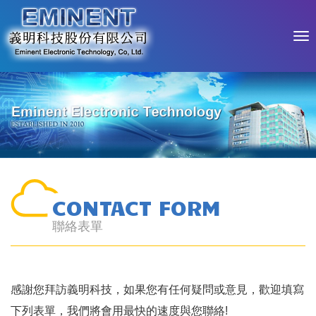
CONTACT FORM
聯絡表單
感謝您拜訪義明科技，如果您有任何疑問或意見，歡迎填寫
下列表單，我們將會用最快的速度與您聯絡!