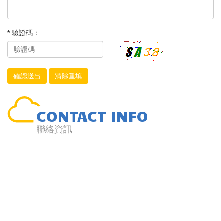
* 驗證碼：
CONTACT INFO
聯絡資訊