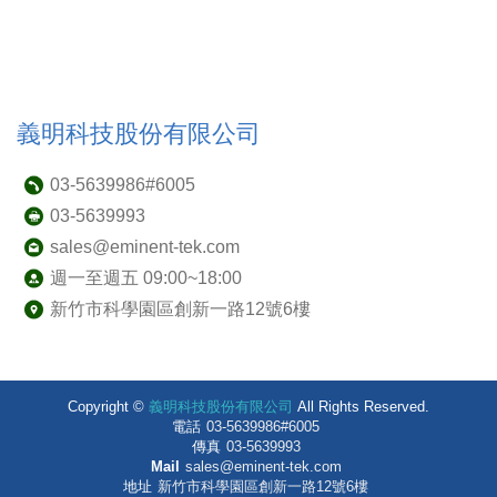
義明科技股份有限公司
03-5639986#6005
03-5639993
sales@eminent-tek.com
週一至週五 09:00~18:00
新竹市科學園區創新一路12號6樓
Copyright ©
義明科技股份有限公司
All Rights Reserved.
電話
03-5639986#6005
傳真
03-5639993
Mail
sales@eminent-tek.com
地址
新竹市科學園區創新一路12號6樓