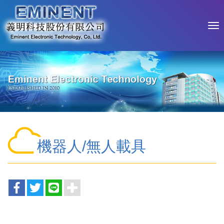
機器人/無人載具