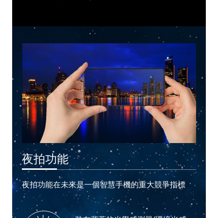
夜拍功能
夜拍功能在未來是一個智慧手機的重大競爭指標