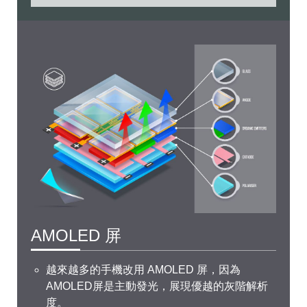
AMOLED 屏
越來越多的手機改用 AMOLED 屏，因為
AMOLED屏是主動發光，展現優越的灰階解析
度。