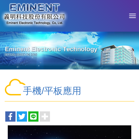
手機/平板應用