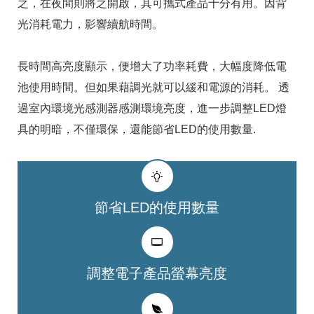
之，在夜間則將之開啟，其可攜式產品十分有用。因背
光消耗電力，影響續航時間。
長時間高亮度顯示，便增大了功率耗費，大幅度降低電
池使用時間。但如果藉調光就可以緩和電源的消耗。 透
過室內環境光感測器感測環境亮度，進一步調整LED燈
具的明暗，不僅環保，還能節省LED的使用數量.
節省LED的使用數量
調整電子產品螢幕亮度