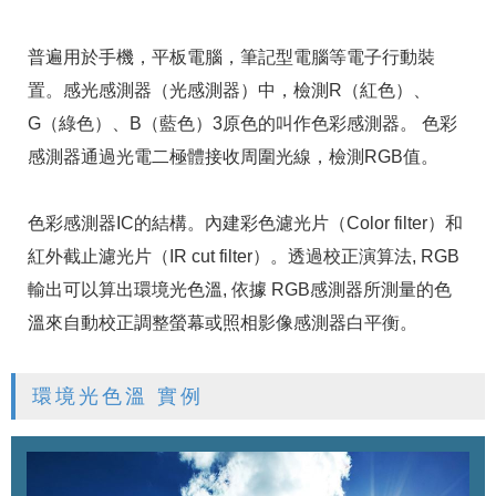
普遍用於手機，平板電腦，筆記型電腦等電子行動裝
置。感光感測器（光感測器）中，檢測R（紅色）、
G（綠色）、B（藍色）3原色的叫作色彩感測器。 色彩
感測器通過光電二極體接收周圍光線，檢測RGB值。
色彩感測器IC的結構。內建彩色濾光片（Color filter）和
紅外截止濾光片（IR cut filter）。透過校正演算法, RGB
輸出可以算出環境光色溫, 依據 RGB感測器所測量的色
溫來自動校正調整螢幕或照相影像感測器白平衡。
環境光色溫 實例