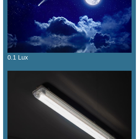
0.1 Lux