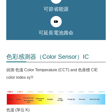
可節省能源
可延長電池壽命
色彩感測器（Color Sensor）IC
偵測 色溫 Color Temperature (CCT) and 色座標 CIE
color index xyY
色溫 (單位 K)