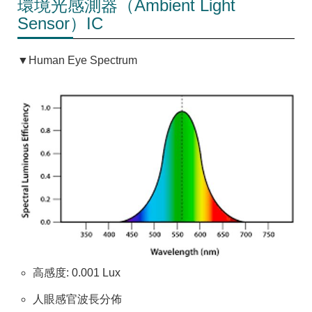
環境光感測器（Ambient Light
Sensor）IC
▼Human Eye Spectrum
高感度: 0.001 Lux
人眼感官波長分佈