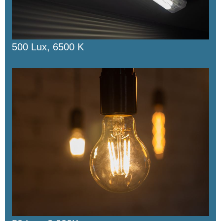
500 Lux, 6500 K