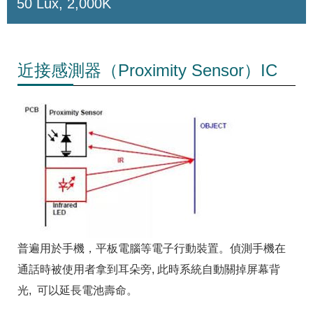
50 Lux, 2,000K
近接感測器（Proximity Sensor）IC
普遍用於手機，平板電腦等電子行動裝置。偵測手機在
通話時被使用者拿到耳朵旁, 此時系統自動關掉屏幕背
光, 可以延長電池壽命。