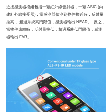
近接感測器模組包括一顆紅外線發射器，一顆 ASIC (內
建紅外線接受器)，當感測器偵測到物件接近時，反射量
拉高， 超過系統高門限值，感測器輸出 NEAR。 反之，
當物件遠離時，反射量拉低，超過系統低門限值，感測
器輸出 FAR。