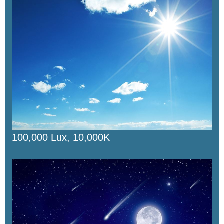
100,000 Lux, 10,000K