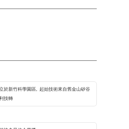
立於新竹科學園區, 起始技術來自舊金山矽谷
利技轉