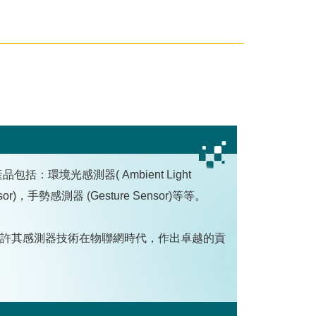
環境光感測器( Ambient Light
sor)，手勢感測器 (Gesture Sensor)等等。
許其感測器技術在物聯網時代，作出卓越的貢