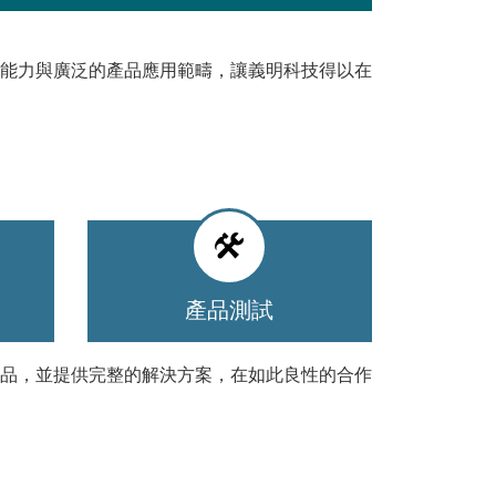
心能力與廣泛的產品應用範疇，讓義明科技得以在
產品測試
品，並提供完整的解決方案，在如此良性的合作