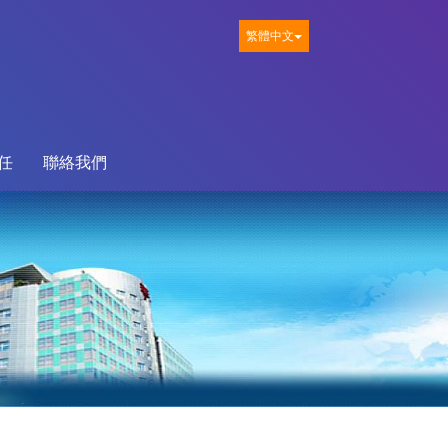
繁體中文
任
聯絡我們