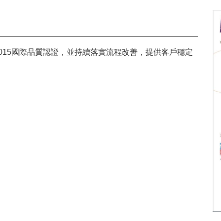
：2015國際品質認證，並持續落實流程改善，提供客戶穩定