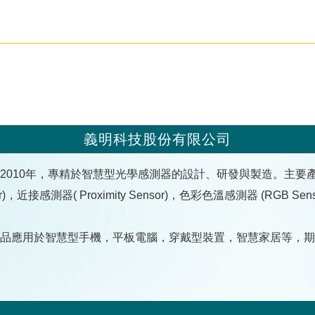
義明科技股份有限公司
2010年，專精於智慧型光學感測器的設計、研發與製造。主要產品包括：
or)，近接感測器( Proximity Sensor)，色彩色溫感測器 (RGB Sen
品應用於智慧型手機，平板電腦，穿戴型裝置，智慧家居等，期