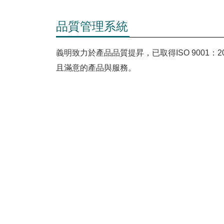
品質管理系統
義明致力於產品品質提昇，已取得ISO 9001
且滿意的產品與服務。