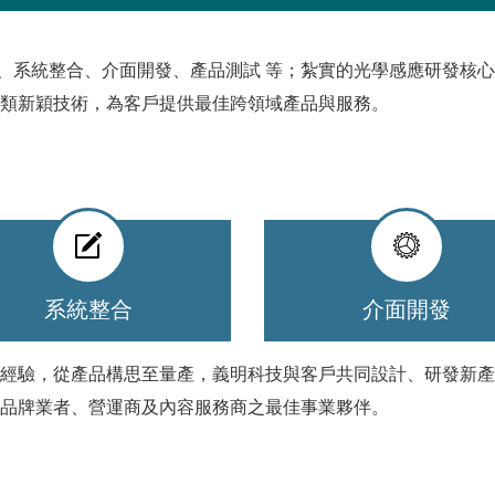
設計、系統整合、介面開發、產品測試 等；紮實的光學感應研發核
類新穎技術，為客戶提供最佳跨領域產品與服務。
系統整合
介面開發
經驗，從產品構思至量產，義明科技與客戶共同設計、研發新產
品牌業者、營運商及內容服務商之最佳事業夥伴。