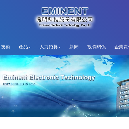
技術
產品
人力招募
新聞
投資關係
企業責