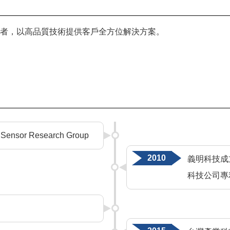
者，以高品質技術提供客戶全方位解決方案。
ensor Research Group
2010
義明科技成
科技公司專