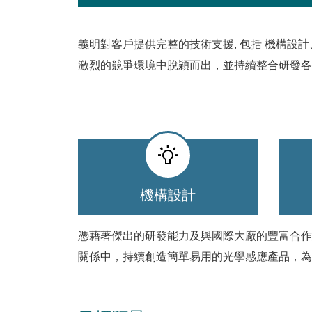
義明對客戶提供完整的技術支援, 包括 機構
激烈的競爭環境中脫穎而出，並持續整合研發各
機構設計
憑藉著傑出的研發能力及與國際大廠的豐富合作
關係中，持續創造簡單易用的光學感應產品，為