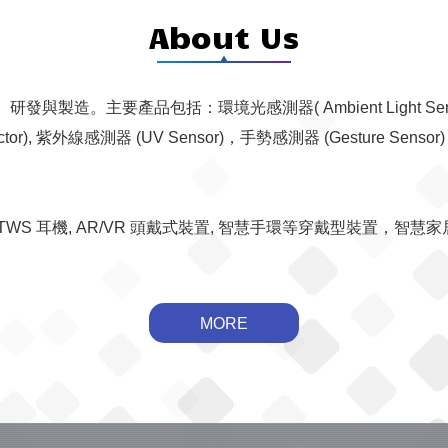
About Us
。主要產品包括：環境光感測器( Ambient Light Sensor)
tector), 紫外線感測器 (UV Sensor)，手勢感測器 (Gesture Se
, TWS 耳機, AR/VR 頭戴式裝置, 智慧手環等穿戴型裝置
MORE