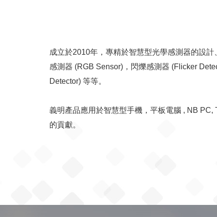
成立於2010年，專精於智慧型光學感測器的設計、研發與製造
感測器 (RGB Sensor)，閃爍感測器 (Flicker De
Detector) 等等。
義明產品應用於智慧型手機，平板電腦 , NB PC
的貢獻。