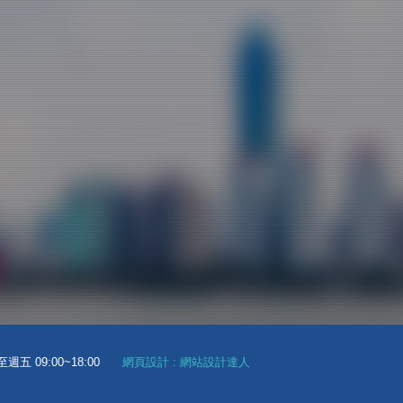
週五 09:00~18:00
網頁設計
:
網站設計達人