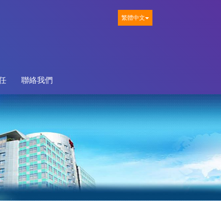
繁體中文
任
聯絡我們