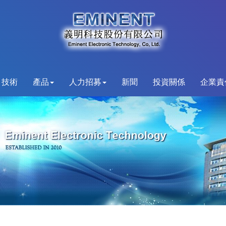
技術
產品
人力招募
新聞
投資關係
企業責