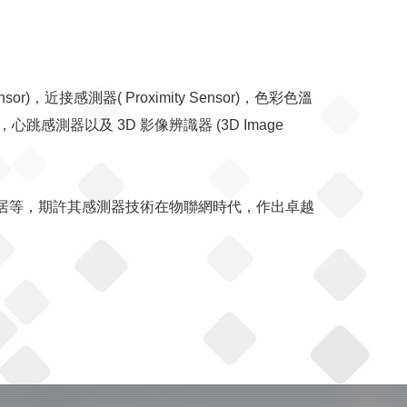
，近接感測器( Proximity Sensor)，色彩色溫
nsor)，心跳感測器以及 3D 影像辨識器 (3D Image
，智慧家居等，期許其感測器技術在物聯網時代，作出卓越