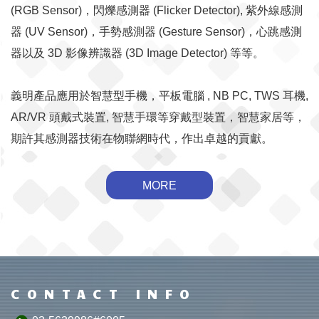
(RGB Sensor)，閃爍感測器 (Flicker Detector), 紫外線感測
器 (UV Sensor)，手勢感測器 (Gesture Sensor)，心跳感測
器以及 3D 影像辨識器 (3D Image Detector) 等等。
義明產品應用於智慧型手機，平板電腦 , NB PC, TWS 耳機,
AR/VR 頭戴式裝置, 智慧手環等穿戴型裝置，智慧家居等，
期許其感測器技術在物聯網時代，作出卓越的貢獻。
MORE
CONTACT INFO