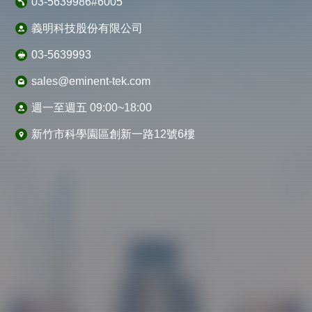
03-5639986#6005
義明科技股份有限公司
03-5639993
sales@eminent-tek.com
週一至週五 09:00~18:00
新竹市科學園區創新一路12號6樓