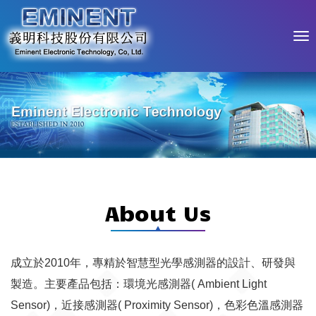
About Us
成立於2010年，專精於智慧型光學感測器的設計、研發與
製造。主要產品包括：環境光感測器( Ambient Light
Sensor)，近接感測器( Proximity Sensor)，色彩色溫感測器